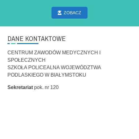
ZOBACZ
DANE KONTAKTOWE
CENTRUM ZAWODÓW MEDYCZNYCH I
SPOŁECZNYCH
SZKOŁA POLICEALNA WOJEWÓDZTWA
PODLASKIEGO W BIAŁYMSTOKU
Sekretariat
pok. nr 120