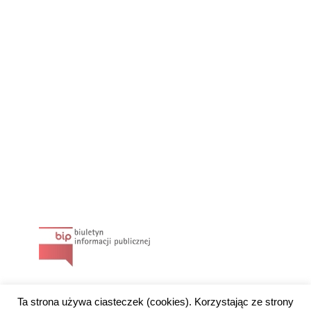
Ta strona używa ciasteczek (cookies). Korzystając ze strony