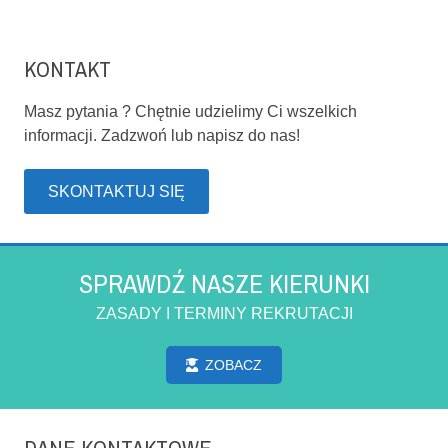
KONTAKT
Masz pytania ? Chętnie udzielimy Ci wszelkich
informacji. Zadzwoń lub napisz do nas!
SKONTAKTUJ SIĘ
SPRAWDŹ NASZE KIERUNKI
ZASADY I TERMINY REKRUTACJI
ZOBACZ