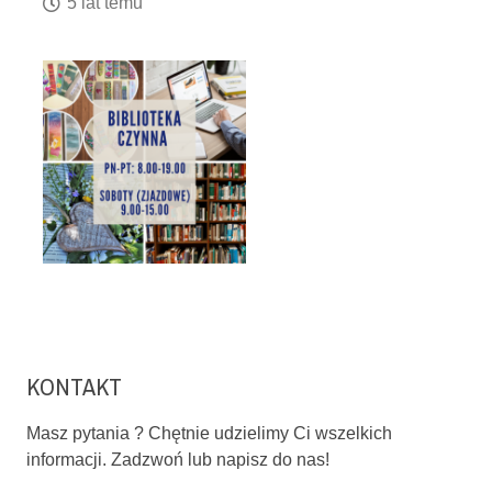
5 lat temu
KONTAKT
Masz pytania ? Chętnie udzielimy Ci wszelkich
informacji. Zadzwoń lub napisz do nas!