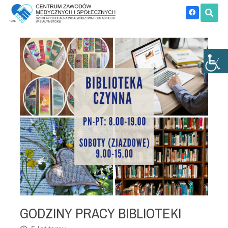
GODZINY PRACY BIBLIOTEKI