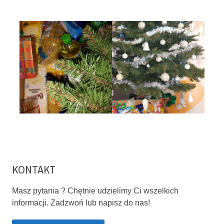
KONTAKT
Masz pytania ? Chętnie udzielimy Ci wszelkich
informacji. Zadzwoń lub napisz do nas!