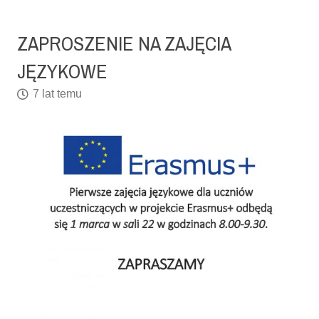
ZAPROSZENIE NA ZAJĘCIA
JĘZYKOWE
7 lat temu