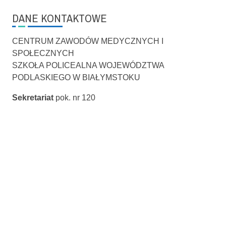
DANE KONTAKTOWE
CENTRUM ZAWODÓW MEDYCZNYCH I
SPOŁECZNYCH
SZKOŁA POLICEALNA WOJEWÓDZTWA
PODLASKIEGO W BIAŁYMSTOKU
Sekretariat
pok. nr 120