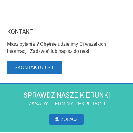
KONTAKT
Masz pytania ? Chętnie udzielimy Ci wszelkich
informacji. Zadzwoń lub napisz do nas!
SKONTAKTUJ SIĘ
SPRAWDŹ NASZE KIERUNKI
ZASADY I TERMINY REKRUTACJI
ZOBACZ