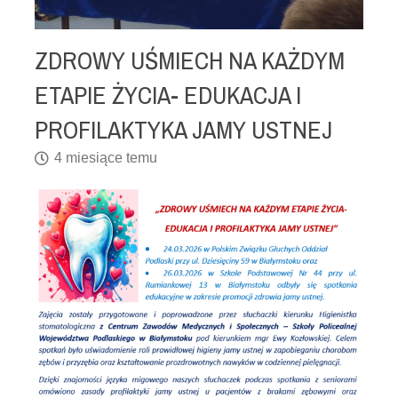
ZDROWY UŚMIECH NA KAŻDYM
ETAPIE ŻYCIA- EDUKACJA I
PROFILAKTYKA JAMY USTNEJ
4 miesiące temu