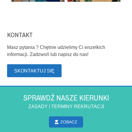
KONTAKT
Masz pytania ? Chętnie udzielimy Ci wszelkich
informacji. Zadzwoń lub napisz do nas!
SKONTAKTUJ SIĘ
SPRAWDŹ NASZE KIERUNKI
ZASADY I TERMINY REKRUTACJI
ZOBACZ