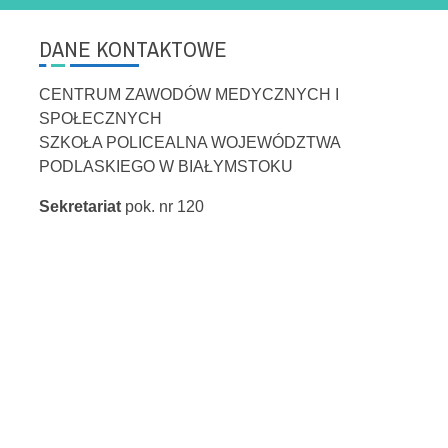
DANE KONTAKTOWE
CENTRUM ZAWODÓW MEDYCZNYCH I
SPOŁECZNYCH
SZKOŁA POLICEALNA WOJEWÓDZTWA
PODLASKIEGO W BIAŁYMSTOKU
Sekretariat
pok. nr 120