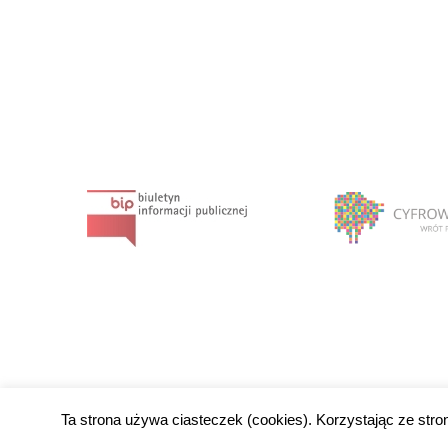
Ta strona używa ciasteczek (cookies). Korzystając ze str