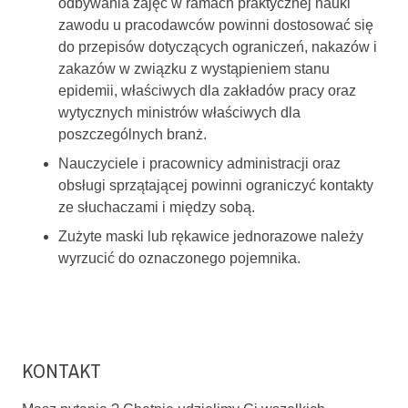
odbywania zajęć w ramach praktycznej nauki
zawodu u pracodawców powinni dostosować się
do przepisów dotyczących ograniczeń, nakazów i
zakazów w związku z wystąpieniem stanu
epidemii, właściwych dla zakładów pracy oraz
wytycznych ministrów właściwych dla
poszczególnych branż.
Nauczyciele i pracownicy administracji oraz
obsługi sprzątającej powinni ograniczyć kontakty
ze słuchaczami i między sobą.
Zużyte maski lub rękawice jednorazowe należy
wyrzucić do oznaczonego pojemnika.
KONTAKT