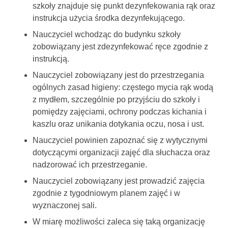
szkoły znajduje się punkt dezynfekowania rąk oraz
instrukcja użycia środka dezynfekującego.
Nauczyciel wchodząc do budynku szkoły
zobowiązany jest zdezynfekować ręce zgodnie z
instrukcją.
Nauczyciel zobowiązany jest do przestrzegania
ogólnych zasad higieny: częstego mycia rąk wodą
z mydłem, szczególnie po przyjściu do szkoły i
pomiędzy zajęciami, ochrony podczas kichania i
kaszlu oraz unikania dotykania oczu, nosa i ust.
Nauczyciel powinien zapoznać się z wytycznymi
dotyczącymi organizacji zajęć dla słuchacza oraz
nadzorować ich przestrzeganie.
Nauczyciel zobowiązany jest prowadzić zajęcia
zgodnie z tygodniowym planem zajęć i w
wyznaczonej sali.
W miarę możliwości zaleca się taką organizację