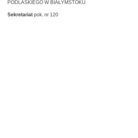
PODLASKIEGO W BIAŁYMSTOKU
Sekretariat
pok. nr 120