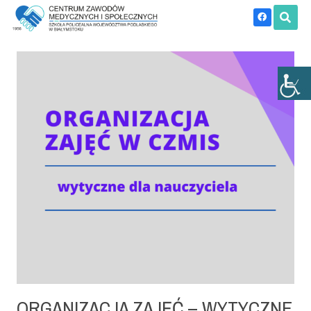
ORGANIZACJA ZAJĘĆ – WYTYCZNE