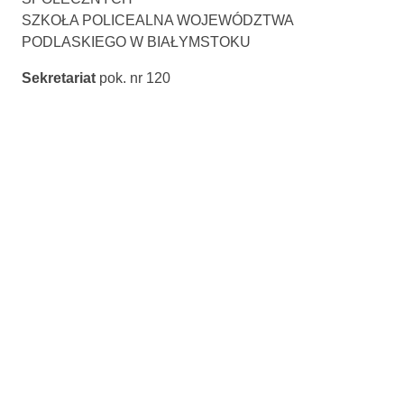
SZKOŁA POLICEALNA WOJEWÓDZTWA
PODLASKIEGO W BIAŁYMSTOKU
Sekretariat
pok. nr 120