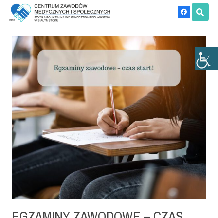
EGZAMINY ZAWODOWE – CZAS