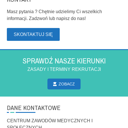
Masz pytania ? Chętnie udzielimy Ci wszelkich
informacji. Zadzwoń lub napisz do nas!
SKONTAKTUJ SIĘ
SPRAWDŹ NASZE KIERUNKI
ZASADY I TERMINY REKRUTACJI
ZOBACZ
DANE KONTAKTOWE
CENTRUM ZAWODÓW MEDYCZNYCH I
SPOŁECZNYCH