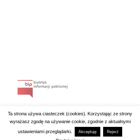
Ta strona używa ciasteczek (cookies). Korzystając ze strony
wyrażasz zgodę na używanie cookie, zgodnie z aktualnymi
ustawieniami przeglądarki.
Akceptuję
Reject
2019 © Copyright gogler.pl