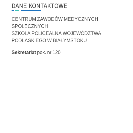
DANE KONTAKTOWE
CENTRUM ZAWODÓW MEDYCZNYCH I
SPOŁECZNYCH
SZKOŁA POLICEALNA WOJEWÓDZTWA
PODLASKIEGO W BIAŁYMSTOKU
Sekretariat
pok. nr 120