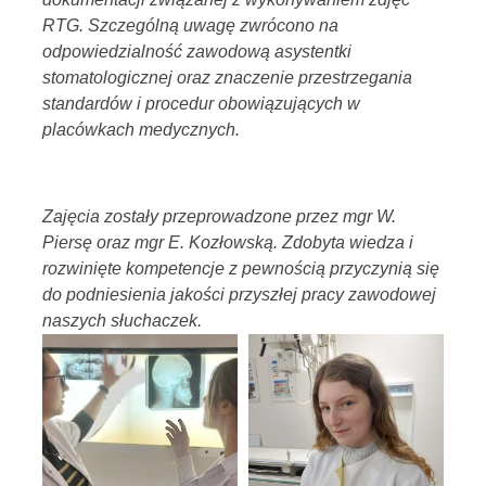
RTG. Szczególną uwagę zwrócono na
odpowiedzialność zawodową asystentki
stomatologicznej oraz znaczenie przestrzegania
standardów i procedur obowiązujących w
placówkach medycznych.
Zajęcia zostały przeprowadzone przez mgr W.
Piersę oraz mgr E. Kozłowską. Zdobyta wiedza i
rozwinięte kompetencje z pewnością przyczynią się
do podniesienia jakości przyszłej pracy zawodowej
naszych słuchaczek.