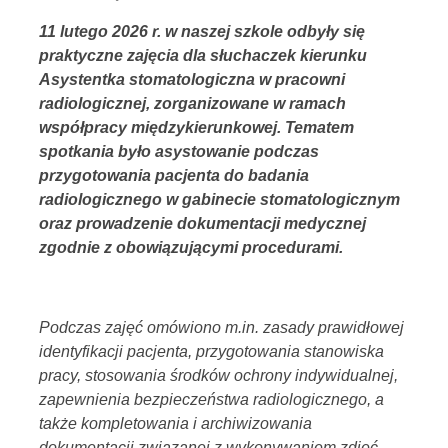
11 lutego 2026 r. w naszej szkole odbyły się
praktyczne zajęcia dla słuchaczek kierunku
Asystentka stomatologiczna w pracowni
radiologicznej, zorganizowane w ramach
współpracy międzykierunkowej. Tematem
spotkania było asystowanie podczas
przygotowania pacjenta do badania
radiologicznego w gabinecie stomatologicznym
oraz prowadzenie dokumentacji medycznej
zgodnie z obowiązującymi procedurami.
Podczas zajęć omówiono m.in. zasady prawidłowej
identyfikacji pacjenta, przygotowania stanowiska
pracy, stosowania środków ochrony indywidualnej,
zapewnienia bezpieczeństwa radiologicznego, a
także kompletowania i archiwizowania
dokumentacji związanej z wykonywaniem zdjęć