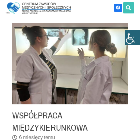
WSPÓŁPRACA
MIĘDZYKIERUNKOWA
6 miesięcy temu