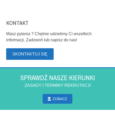
KONTAKT
Masz pytania ? Chętnie udzielimy Ci wszelkich
informacji. Zadzwoń lub napisz do nas!
SKONTAKTUJ SIĘ
SPRAWDŹ NASZE KIERUNKI
ZASADY I TERMINY REKRUTACJI
ZOBACZ