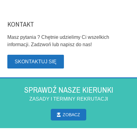
KONTAKT
Masz pytania ? Chętnie udzielimy Ci wszelkich
informacji. Zadzwoń lub napisz do nas!
SKONTAKTUJ SIĘ
SPRAWDŹ NASZE KIERUNKI
ZASADY I TERMINY REKRUTACJI
ZOBACZ