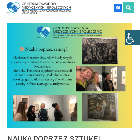
NAUKA POPRZEZ SZTUKĘ!