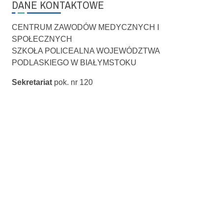
DANE KONTAKTOWE
CENTRUM ZAWODÓW MEDYCZNYCH I
SPOŁECZNYCH
SZKOŁA POLICEALNA WOJEWÓDZTWA
PODLASKIEGO W BIAŁYMSTOKU
Sekretariat
pok. nr 120