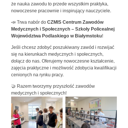
że nauka zawodu to przede wszystkim praktyka,
nowoczesne pracownie i inspirujący nauczyciele.
📣 Trwa nabór do
CZMIS Centrum Zawodów
Medycznych i Społecznych – Szkoły Policealnej
Województwa Podlaskiego w Białymstoku
!
Jeśli chcesz zdobyć poszukiwany zawód i rozwijać
się na kierunkach medycznych i społecznych,
dołącz do nas. Oferujemy nowoczesne kształcenie,
zajęcia praktyczne i możliwość zdobycia kwalifikacji
cenionych na rynku pracy.
🤝 Razem tworzymy przyszłość zawodów
medycznych i społecznych!