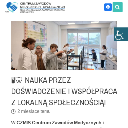
🧪🦷 NAUKA PRZEZ
DOŚWIADCZENIE I WSPÓŁPRACA
Z LOKALNĄ SPOŁECZNOŚCIĄ!
2 miesiące temu
W
CZMIS Centrum Zawodów Medycznych i