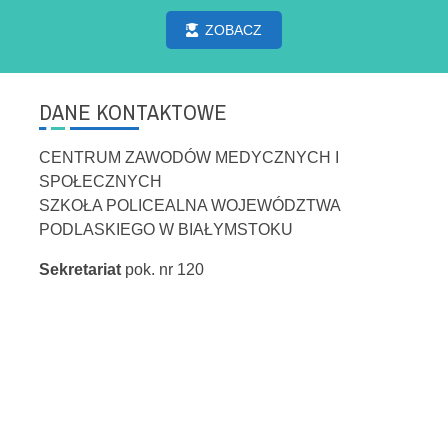
ZOBACZ
DANE KONTAKTOWE
CENTRUM ZAWODÓW MEDYCZNYCH I
SPOŁECZNYCH
SZKOŁA POLICEALNA WOJEWÓDZTWA
PODLASKIEGO W BIAŁYMSTOKU
Sekretariat
pok. nr 120