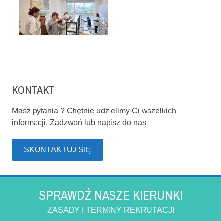
KONTAKT
Masz pytania ? Chętnie udzielimy Ci wszelkich
informacji. Zadzwoń lub napisz do nas!
SKONTAKTUJ SIĘ
SPRAWDŹ NASZE KIERUNKI
ZASADY I TERMINY REKRUTACJI