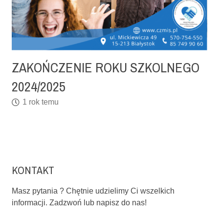
ZAKOŃCZENIE ROKU SZKOLNEGO
2024/2025
1 rok temu
KONTAKT
Masz pytania ? Chętnie udzielimy Ci wszelkich
informacji. Zadzwoń lub napisz do nas!