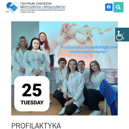
PROFILAKTYKA