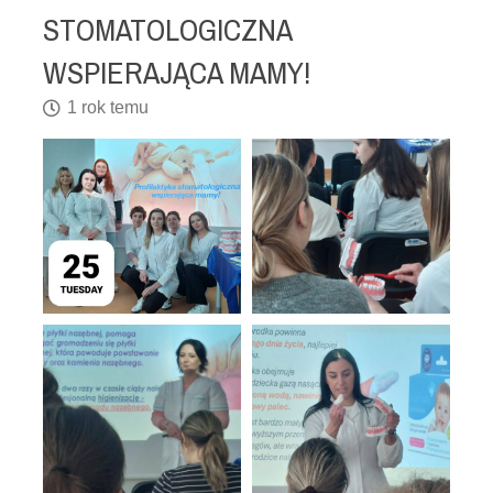
STOMATOLOGICZNA
WSPIERAJĄCA MAMY!
1 rok temu