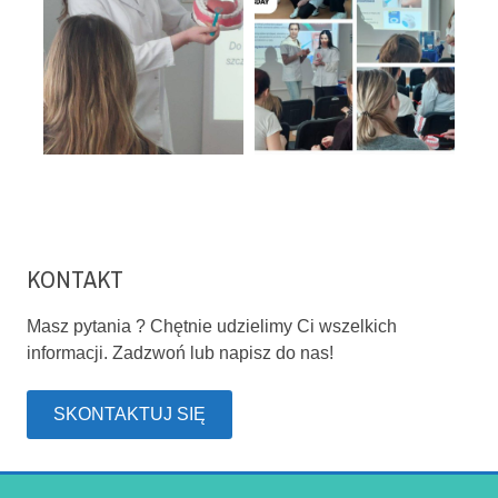
KONTAKT
Masz pytania ? Chętnie udzielimy Ci wszelkich
informacji. Zadzwoń lub napisz do nas!
SKONTAKTUJ SIĘ