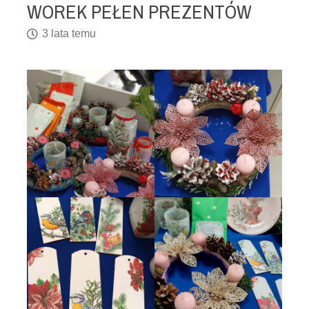
WOREK PEŁEN PREZENTÓW
3 lata temu