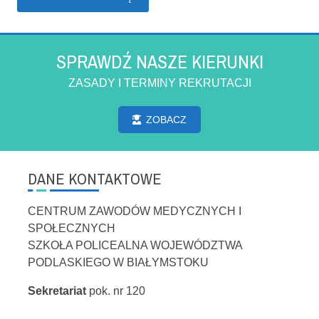
SPRAWDŹ NASZE KIERUNKI
ZASADY I TERMINY REKRUTACJI
ZOBACZ
DANE KONTAKTOWE
CENTRUM ZAWODÓW MEDYCZNYCH I
SPOŁECZNYCH
SZKOŁA POLICEALNA WOJEWÓDZTWA
PODLASKIEGO W BIAŁYMSTOKU
Sekretariat
pok. nr 120