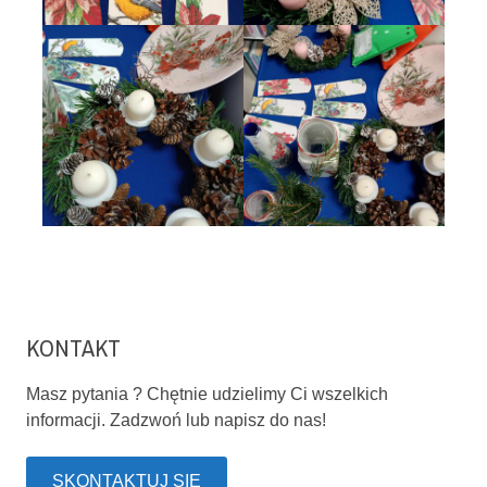
KONTAKT
Masz pytania ? Chętnie udzielimy Ci wszelkich
informacji. Zadzwoń lub napisz do nas!
SKONTAKTUJ SIĘ