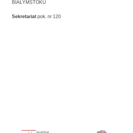
BIAŁYMSTOKU
Sekretariat
pok. nr 120