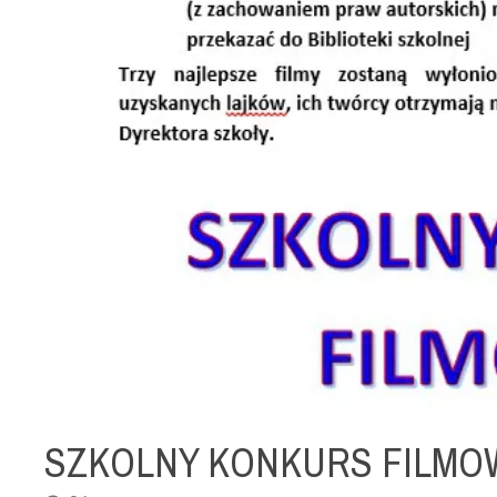
SZKOLNY KONKURS FILMOW