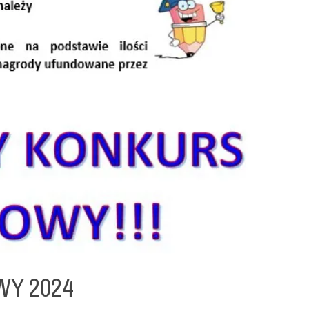
Y 2024