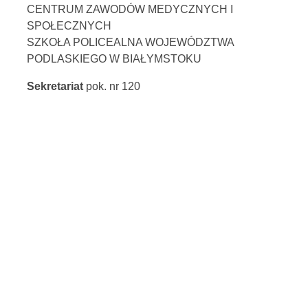
CENTRUM ZAWODÓW MEDYCZNYCH I
SPOŁECZNYCH
SZKOŁA POLICEALNA WOJEWÓDZTWA
PODLASKIEGO W BIAŁYMSTOKU
Sekretariat
pok. nr 120