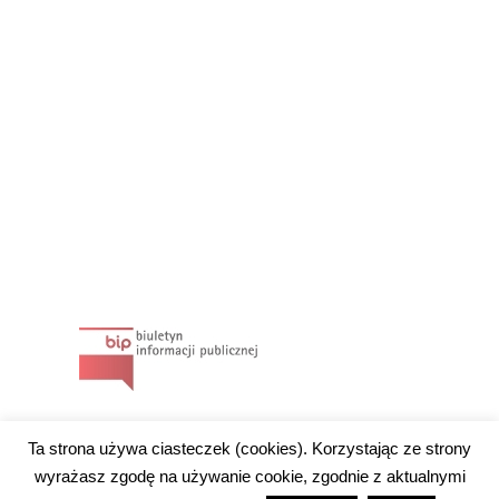
Ta strona używa ciasteczek (cookies). Korzystając ze strony
wyrażasz zgodę na używanie cookie, zgodnie z aktualnymi