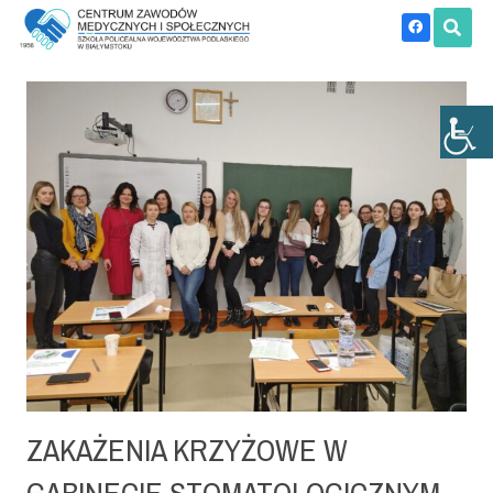
ZAKAŻENIA KRZYŻOWE W