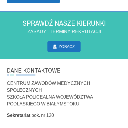
SPRAWDŹ NASZE KIERUNKI
ZASADY I TERMINY REKRUTACJI
ZOBACZ
DANE KONTAKTOWE
CENTRUM ZAWODÓW MEDYCZNYCH I
SPOŁECZNYCH
SZKOŁA POLICEALNA WOJEWÓDZTWA
PODLASKIEGO W BIAŁYMSTOKU
Sekretariat
pok. nr 120