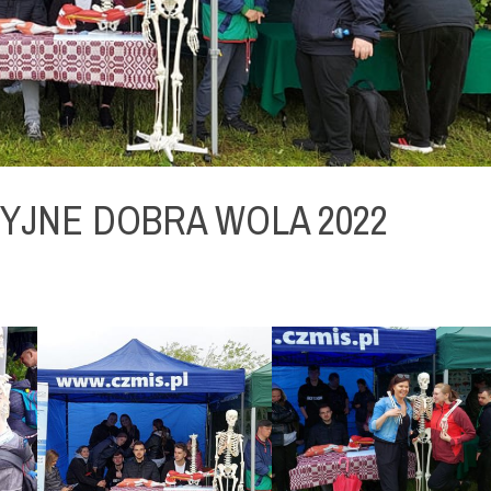
CYJNE DOBRA WOLA 2022