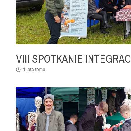
VIII SPOTKANIE INTEGRA
4 lata temu