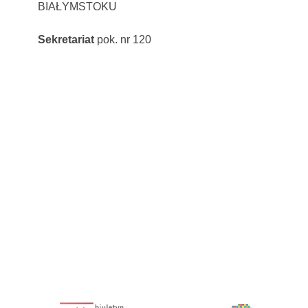
BIAŁYMSTOKU
Sekretariat
pok. nr 120