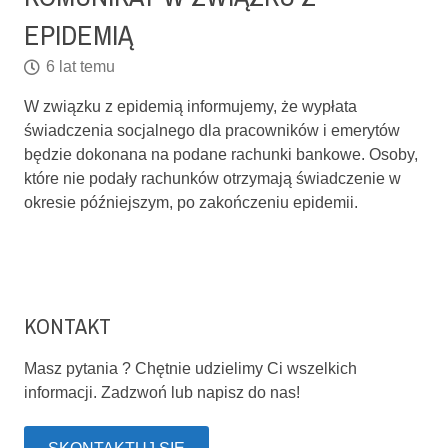
EPIDEMIĄ
6 lat temu
W związku z epidemią informujemy, że wypłata
świadczenia socjalnego dla pracowników i emerytów
będzie dokonana na podane rachunki bankowe. Osoby,
które nie podały rachunków otrzymają świadczenie w
okresie późniejszym, po zakończeniu epidemii.
KONTAKT
Masz pytania ? Chętnie udzielimy Ci wszelkich
informacji. Zadzwoń lub napisz do nas!