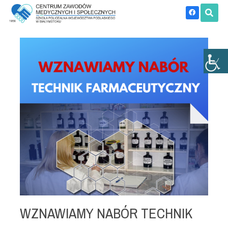
WZNAWIAMY NABÓR TECHNIK