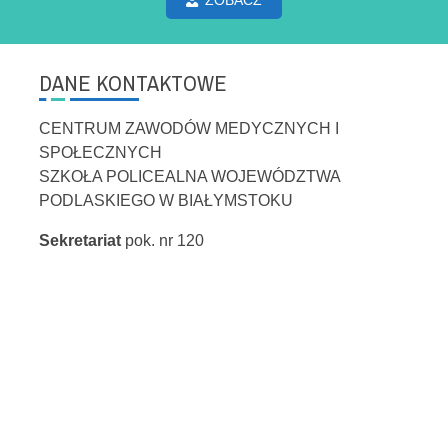
ZOBACZ
DANE KONTAKTOWE
CENTRUM ZAWODÓW MEDYCZNYCH I
SPOŁECZNYCH
SZKOŁA POLICEALNA WOJEWÓDZTWA
PODLASKIEGO W BIAŁYMSTOKU
Sekretariat
pok. nr 120