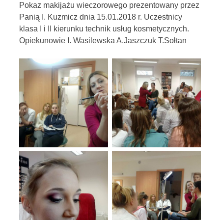
Pokaz makijażu wieczorowego prezentowany przez
Panią I. Kuzmicz dnia 15.01.2018 r. Uczestnicy
klasa I i II kierunku technik usług kosmetycznych.
Opiekunowie I. Wasilewska A.Jaszczuk T.Sołtan