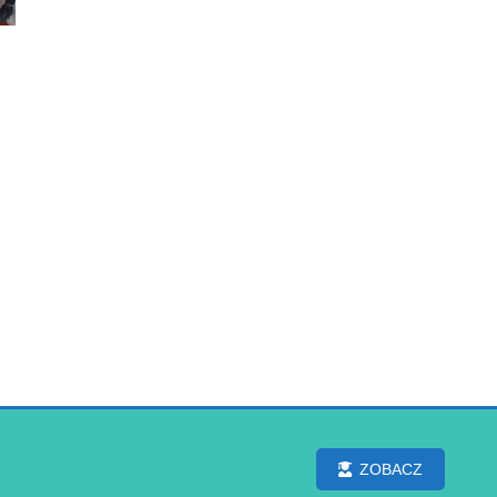
ZOBACZ